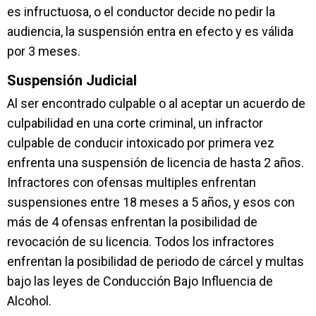
es infructuosa, o el conductor decide no pedir la
audiencia, la suspensión entra en efecto y es válida
por 3 meses.
Suspensión Judicial
Al ser encontrado culpable o al aceptar un acuerdo de
culpabilidad en una corte criminal, un infractor
culpable de conducir intoxicado por primera vez
enfrenta una suspensión de licencia de hasta 2 años.
Infractores con ofensas multiples enfrentan
suspensiones entre 18 meses a 5 años, y esos con
más de 4 ofensas enfrentan la posibilidad de
revocación de su licencia. Todos los infractores
enfrentan la posibilidad de periodo de cárcel y multas
bajo las leyes de Conducción Bajo Influencia de
Alcohol.