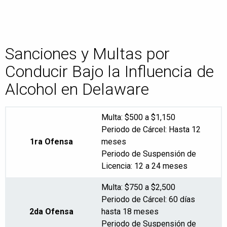
Sanciones y Multas por
Conducir Bajo la Influencia de
Alcohol en Delaware
Multa: $500 a $1,150
Periodo de Cárcel: Hasta 12
1ra Ofensa
meses
Periodo de Suspensión de
Licencia: 12 a 24 meses
Multa: $750 a $2,500
Periodo de Cárcel: 60 días
2da Ofensa
hasta 18 meses
Periodo de Suspensión de