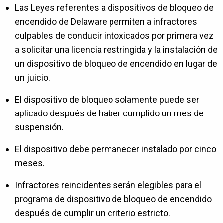
Las Leyes referentes a dispositivos de bloqueo de
encendido de Delaware permiten a infractores
culpables de conducir intoxicados por primera vez
a solicitar una licencia restringida y la instalación de
un dispositivo de bloqueo de encendido en lugar de
un juicio.
El dispositivo de bloqueo solamente puede ser
aplicado después de haber cumplido un mes de
suspensión.
El dispositivo debe permanecer instalado por cinco
meses.
Infractores reincidentes serán elegibles para el
programa de dispositivo de bloqueo de encendido
después de cumplir un criterio estricto.